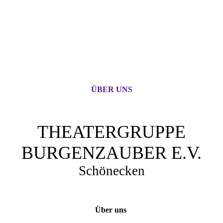
ÜBER UNS
THEATERGRUPPE
BURGENZAUBER E.V.
Schönecken
Über uns