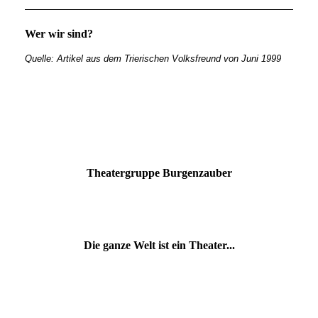
Wer wir sind?
Quelle: Artikel aus dem Trierischen Volksfreund von Juni 1999
Theatergruppe Burgenzauber
Die ganze Welt ist ein Theater...