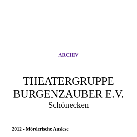
ARCHIV
THEATERGRUPPE
BURGENZAUBER E.V.
Schönecken
2012 - Mörderische Auslese