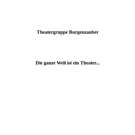
Theatergruppe Burgenzauber
Die ganze Welt ist ein Theater...