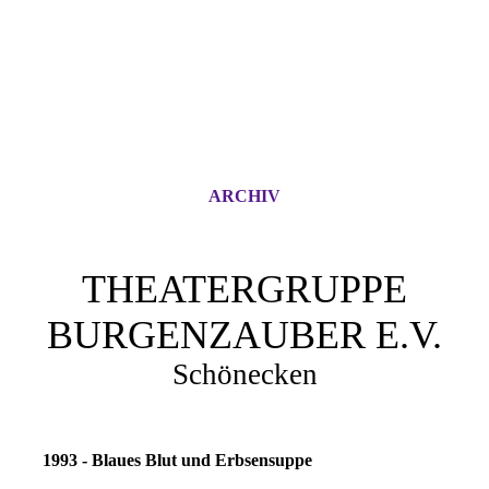
ARCHIV
THEATERGRUPPE
BURGENZAUBER E.V.
Schönecken
1993 - Blaues Blut und Erbsensuppe