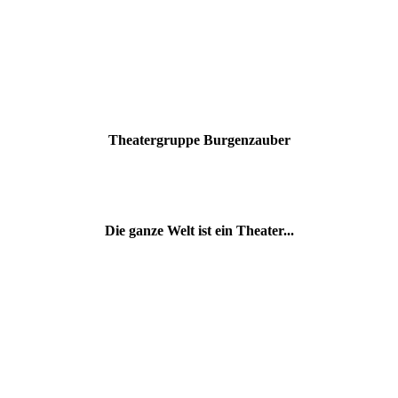
Theatergruppe Burgenzauber
Die ganze Welt ist ein Theater...